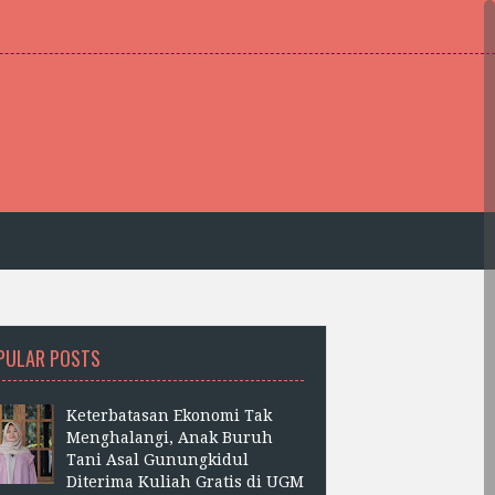
PULAR POSTS
Keterbatasan Ekonomi Tak
Menghalangi, Anak Buruh
Tani Asal Gunungkidul
Diterima Kuliah Gratis di UGM