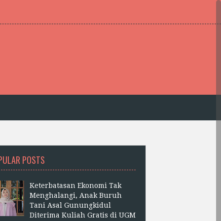
PULAR POSTS
Keterbatasan Ekonomi Tak
Menghalangi, Anak Buruh
Tani Asal Gunungkidul
Diterima Kuliah Gratis di UGM