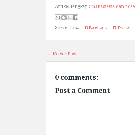
Artikel lengkap :
mahasiswa dan dosen 
Share This:
Facebook
Twitter
← Newer Post
0 comments:
Post a Comment