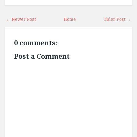
← Newer Post
Home
Older Post →
0 comments:
Post a Comment