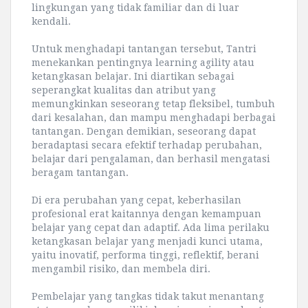
lingkungan yang tidak familiar dan di luar
kendali.
Untuk menghadapi tantangan tersebut, Tantri
menekankan pentingnya learning agility atau
ketangkasan belajar. Ini diartikan sebagai
seperangkat kualitas dan atribut yang
memungkinkan seseorang tetap fleksibel, tumbuh
dari kesalahan, dan mampu menghadapi berbagai
tantangan. Dengan demikian, seseorang dapat
beradaptasi secara efektif terhadap perubahan,
belajar dari pengalaman, dan berhasil mengatasi
beragam tantangan.
Di era perubahan yang cepat, keberhasilan
profesional erat kaitannya dengan kemampuan
belajar yang cepat dan adaptif. Ada lima perilaku
ketangkasan belajar yang menjadi kunci utama,
yaitu inovatif, performa tinggi, reflektif, berani
mengambil risiko, dan membela diri.
Pembelajar yang tangkas tidak takut menantang