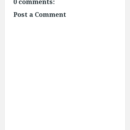
0 comments:
Post a Comment