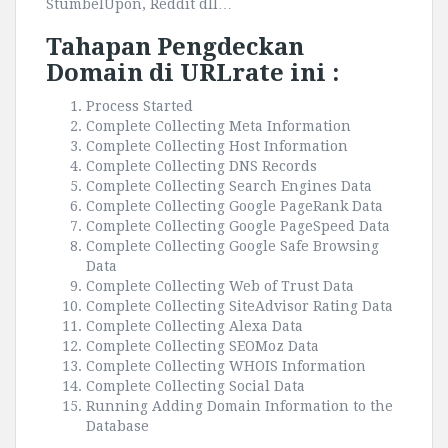
StumbelUpon, Reddit dll…
Tahapan Pengdeckan
Domain di URLrate ini :
Process Started
Complete Collecting Meta Information
Complete Collecting Host Information
Complete Collecting DNS Records
Complete Collecting Search Engines Data
Complete Collecting Google PageRank Data
Complete Collecting Google PageSpeed Data
Complete Collecting Google Safe Browsing
Data
Complete Collecting Web of Trust Data
Complete Collecting SiteAdvisor Rating Data
Complete Collecting Alexa Data
Complete Collecting SEOMoz Data
Complete Collecting WHOIS Information
Complete Collecting Social Data
Running Adding Domain Information to the
Database