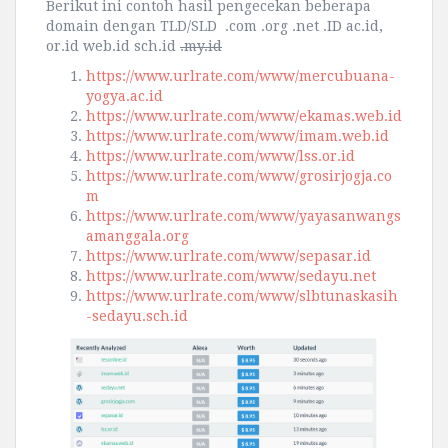
Berikut ini contoh hasil pengecekan beberapa
domain dengan TLD/SLD .com .org .net .ID ac.id,
or.id web.id sch.id
.my.id
https://www.urlrate.com/www/mercubuana-
yogya.ac.id
https://www.urlrate.com/www/ekamas.web.id
https://www.urlrate.com/www/imam.web.id
https://www.urlrate.com/www/lss.or.id
https://www.urlrate.com/www/grosirjogja.co
m
https://www.urlrate.com/www/yayasanwangs
amanggala.org
https://www.urlrate.com/www/sepasar.id
https://www.urlrate.com/www/sedayu.net
https://www.urlrate.com/www/slbtunaskasih
-sedayu.sch.id