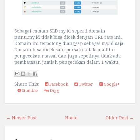
Sebagai catatan SLD my.id seperti domain
nunu.my.id tidak bisa dicek dengan URL rate ini.
Domain ini terpotong dianggap sebagai my.id saja.
Domain bisa dicek satu persatu tidak ada fitur
pengecekan massal dan juga sepetinya tidak ada
pembatasan jumlah pengecekan dalam 1 waktu.
Share This:
Facebook
Twitter
Google+
Stumble
Digg
← Newer Post
Home
Older Post →