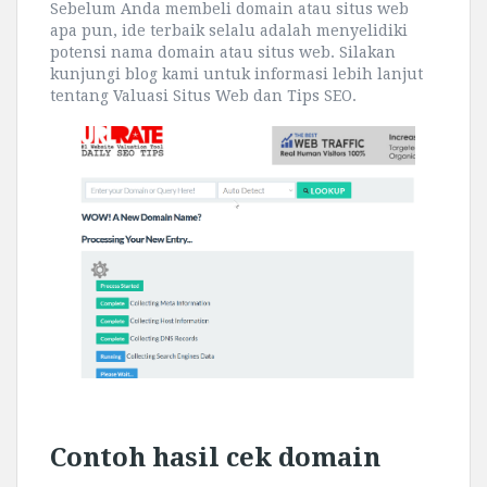
Sebelum Anda membeli domain atau situs web
apa pun, ide terbaik selalu adalah menyelidiki
potensi nama domain atau situs web. Silakan
kunjungi blog kami untuk informasi lebih lanjut
tentang Valuasi Situs Web dan Tips SEO.
Contoh hasil cek domain